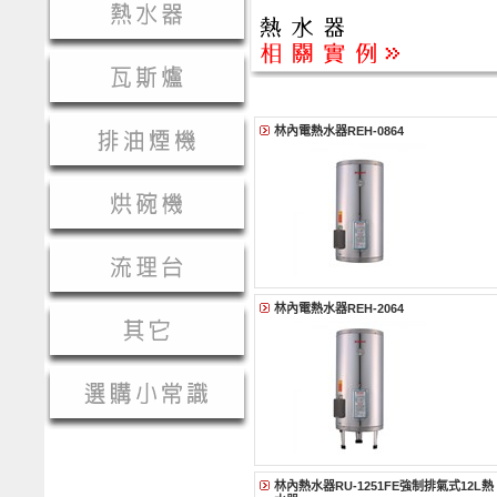
林內電熱水器REH-0864
林內電熱水器REH-2064
林內熱水器RU-1251FE強制排氣式12L熱