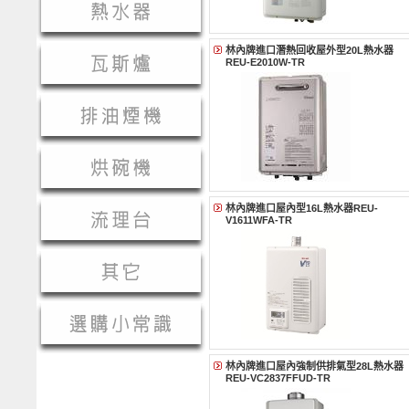
林內牌進口潛熱回收屋外型20L熱水器
REU-E2010W-TR
林內牌進口屋內型16L熱水器REU-
V1611WFA-TR
林內牌進口屋內強制供排氣型28L熱水器
REU-VC2837FFUD-TR