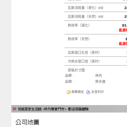
瓦斯消耗量（液化）kW
2
瓦斯消耗量（天然）kW
25
熱效率（液化）
83
能源
熱效率（天然）
83
能源
瓦斯接口孔徑（英吋）
冷熱水管口徑（英吋）
安裝尺寸圖
品牌 :
林內
品類 :
熱水器
推薦親友
友善列印