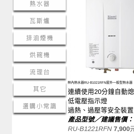
林內熱水器RU-B1021RFN屋外一般型熱水器
連續使用20分鐘自動
低電壓指示燈
過熱、過壓等安全裝置
產品型號／建議售價：
RU-B1221RFN
7,900