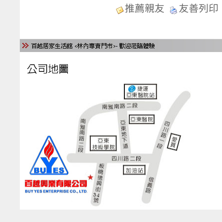
推薦親友
友善列印