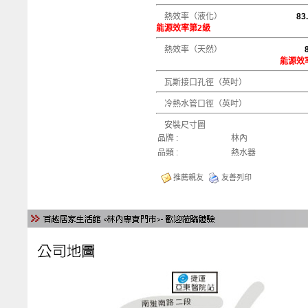
熱效率（液化）
83.
能源效率第2級
熱效率（天然）
能源效
瓦斯接口孔徑（英吋
冷熱水管口徑（英吋）
安裝尺寸圖
品牌 :
林內
品類 :
熱水器
推薦親友
友善列印