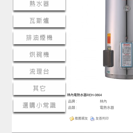
林內電熱水器REH-0864
品牌 :
林內
品類 :
電熱水器
推薦親友
友善列印